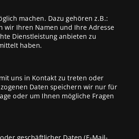
öglich machen. Dazu gehören z.B.:
en wir Ihren Namen und Ihre Adresse
hte Dienstleistung anbieten zu
mittelt haben.
 mit uns in Kontakt zu treten oder
zogenen Daten speichern wir nur für
frage oder um Ihnen mögliche Fragen
oder geschäftlicher Daten (E-Mail-