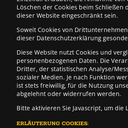
Löschen der Cookies beim Schließen de
dieser Website eingeschränkt sein.
Soweit Cookies von Drittunternehmen
dieser Datenschutzerklärung gesondert
Diese Website nutzt Cookies und ver
personenbezogenen Daten. Die Verarb
Dritter, der statistischen Analyse/M
sozialer Medien. Je nach Funktion wer
ist stets freiwillig, für die Nutzung u
abgelehnt oder widerrufen werden.
Bitte aktivieren Sie Javascript, um die
ERLÄUTERUNG COOKIES: