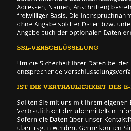
Adressen, Namen, Anschriften) besteht
freiwilliger Basis. Die Inanspruchnah
ohne Angabe solcher Daten bzw. unte
Angabe auch der optionalen Daten ermö
SSL-VERSCHLÜSSELUNG
Um die Sicherheit Ihrer Daten bei de
entsprechende Verschlüsselungsverfah
IST DIE VERTRAULICHKEIT DES
Sollten Sie mit uns mit Ihrem eigenen 
Vertraulichkeit der übermittelten Info
Sofern die Daten über unser Kontaktfo
übertragen werden. Gerne können Sie