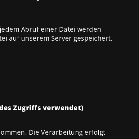
 jedem Abruf einer Datei werden
tei auf unserem Server gespeichert.
 des Zugriffs verwendet)
ommen. Die Verarbeitung erfolgt